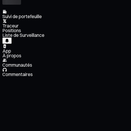
Suivi de portefeuille
Traceur
Positions
Liste de Surveillance
App
À propos
Communautés
Commentaires