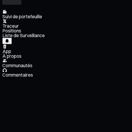
Suivi de portefeuille
Traceur
Positions
Liste de Surveillance
App
À propos
Communautés
Commentaires