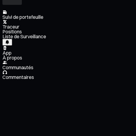
Suivi de portefeuille
Traceur
Positions
Liste de Surveillance
App
À propos
Communautés
Commentaires