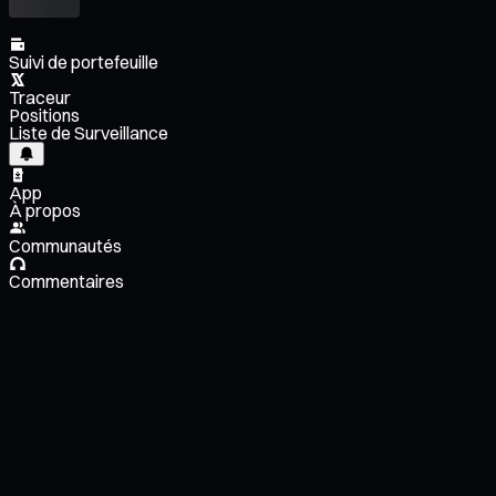
Suivi de portefeuille
Traceur
Positions
Liste de Surveillance
App
À propos
Communautés
Commentaires