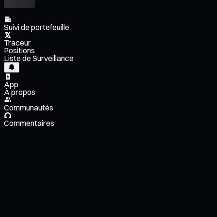
Suivi de portefeuille
Traceur
Positions
Liste de Surveillance
App
À propos
Communautés
Commentaires