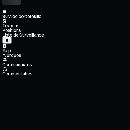
Suivi de portefeuille
Traceur
Positions
Liste de Surveillance
App
À propos
Communautés
Commentaires