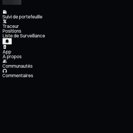
Suivi de portefeuille
Traceur
Positions
Liste de Surveillance
App
À propos
Communautés
Commentaires