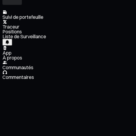
Suivi de portefeuille
Traceur
Positions
Liste de Surveillance
App
À propos
Communautés
Commentaires