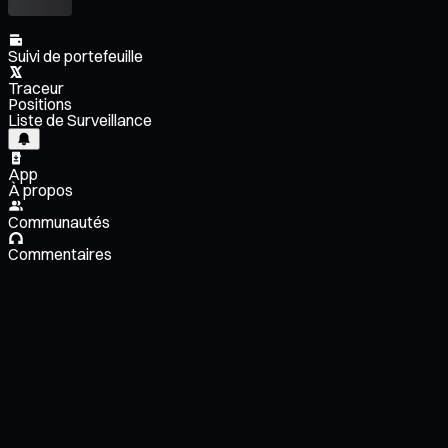
Suivi de portefeuille
Traceur
Positions
Liste de Surveillance
App
À propos
Communautés
Commentaires