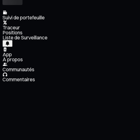
Suivi de portefeuille
Traceur
Positions
Liste de Surveillance
App
À propos
Communautés
Commentaires