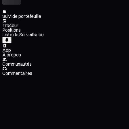
Suivi de portefeuille
Traceur
Positions
Liste de Surveillance
App
À propos
Communautés
Commentaires