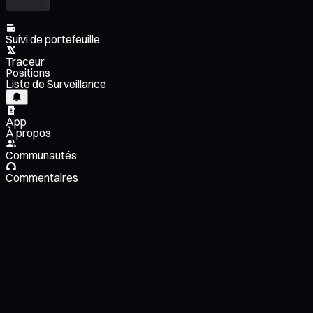
Suivi de portefeuille
Traceur
Positions
Liste de Surveillance
App
À propos
Communautés
Commentaires