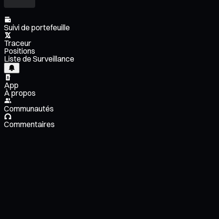
Suivi de portefeuille
Traceur
Positions
Liste de Surveillance
App
À propos
Communautés
Commentaires