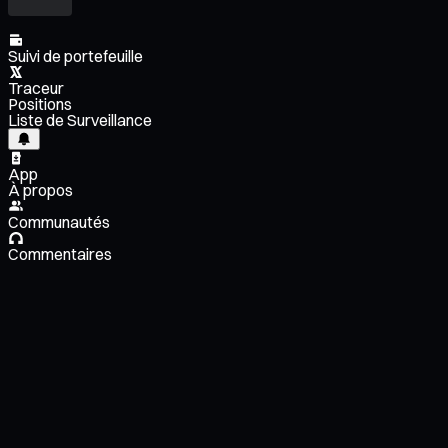
Suivi de portefeuille
Traceur
Positions
Liste de Surveillance
App
À propos
Communautés
Commentaires