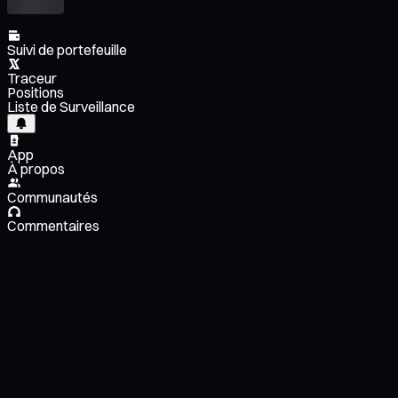
Suivi de portefeuille
Traceur
Positions
Liste de Surveillance
App
À propos
Communautés
Commentaires