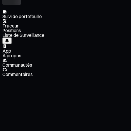
Suivi de portefeuille
Traceur
Positions
Liste de Surveillance
App
À propos
Communautés
Commentaires