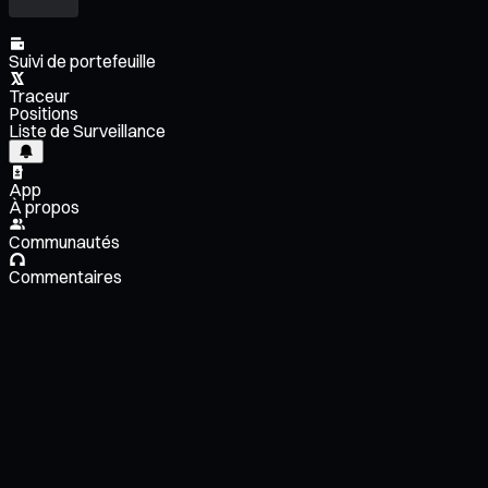
Suivi de portefeuille
Traceur
Positions
Liste de Surveillance
App
À propos
Communautés
Commentaires