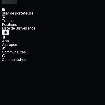
Suivi de portefeuille
Traceur
Positions
Liste de Surveillance
App
À propos
Communautés
Commentaires