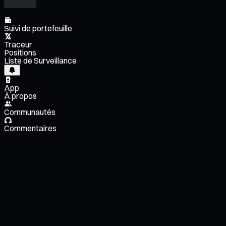
Suivi de portefeuille
Traceur
Positions
Liste de Surveillance
App
À propos
Communautés
Commentaires