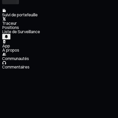
Suivi de portefeuille
Traceur
Positions
Liste de Surveillance
App
À propos
Communautés
Commentaires