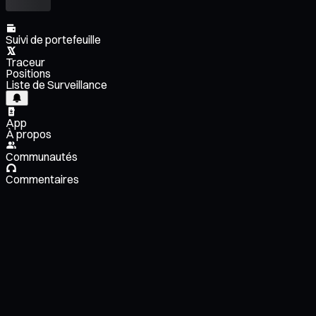
Suivi de portefeuille
Traceur
Positions
Liste de Surveillance
App
À propos
Communautés
Commentaires