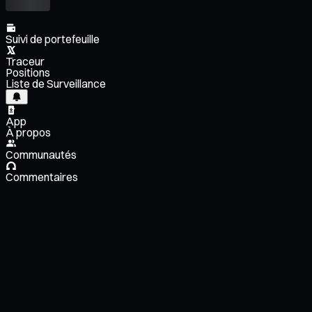
Suivi de portefeuille
Traceur
Positions
Liste de Surveillance
App
À propos
Communautés
Commentaires