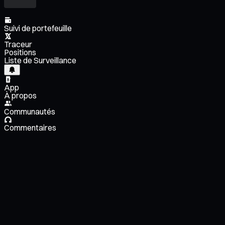
Suivi de portefeuille
Traceur
Positions
Liste de Surveillance
App
À propos
Communautés
Commentaires