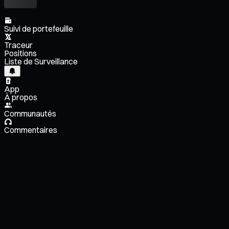
Suivi de portefeuille
Traceur
Positions
Liste de Surveillance
App
À propos
Communautés
Commentaires