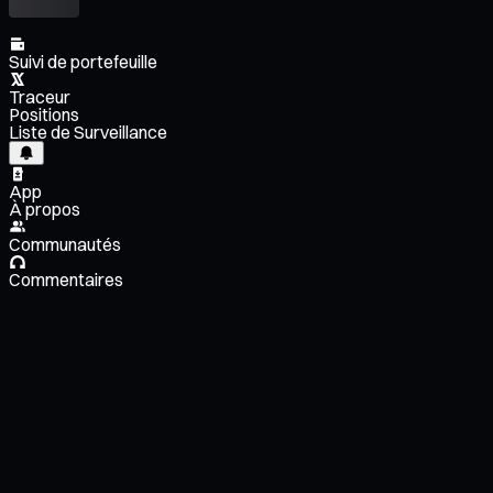
Suivi de portefeuille
Traceur
Positions
Liste de Surveillance
App
À propos
Communautés
Commentaires