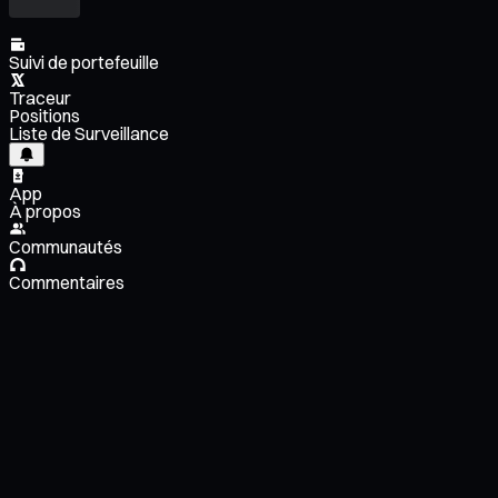
Suivi de portefeuille
Traceur
Positions
Liste de Surveillance
App
À propos
Communautés
Commentaires