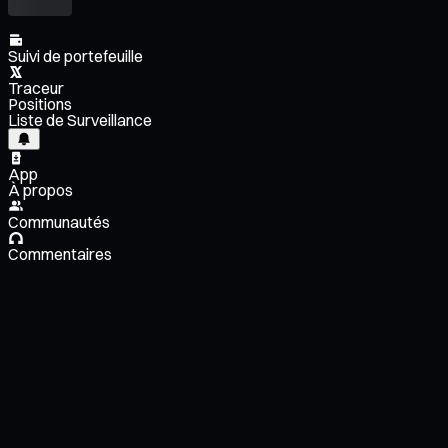
Suivi de portefeuille
Traceur
Positions
Liste de Surveillance
App
À propos
Communautés
Commentaires