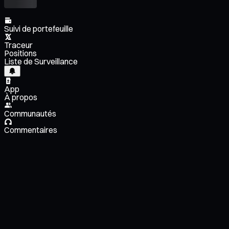
Suivi de portefeuille
Traceur
Positions
Liste de Surveillance
App
À propos
Communautés
Commentaires