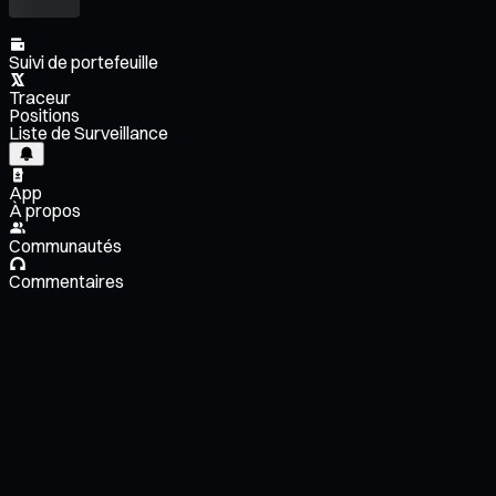
Suivi de portefeuille
Traceur
Positions
Liste de Surveillance
App
À propos
Communautés
Commentaires