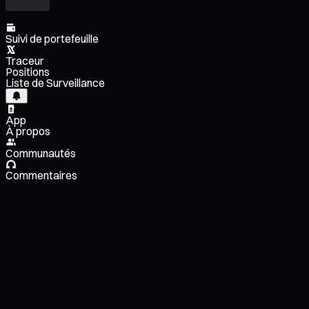
Suivi de portefeuille
Traceur
Positions
Liste de Surveillance
App
À propos
Communautés
Commentaires