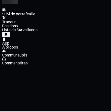
Suivi de portefeuille
Traceur
Positions
Liste de Surveillance
App
À propos
Communautés
Commentaires