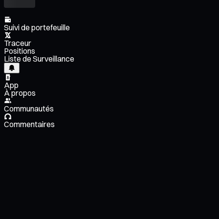
Suivi de portefeuille
Traceur
Positions
Liste de Surveillance
App
À propos
Communautés
Commentaires