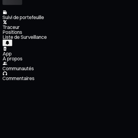
Suivi de portefeuille
Traceur
Positions
Liste de Surveillance
App
À propos
Communautés
Commentaires