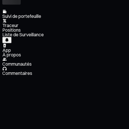
Suivi de portefeuille
Traceur
Positions
Liste de Surveillance
App
À propos
Communautés
Commentaires