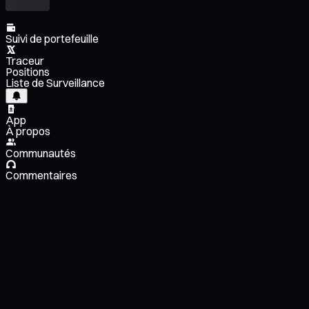
Suivi de portefeuille
Traceur
Positions
Liste de Surveillance
App
À propos
Communautés
Commentaires