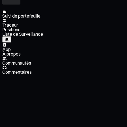
Suivi de portefeuille
Traceur
Positions
Liste de Surveillance
App
À propos
Communautés
Commentaires