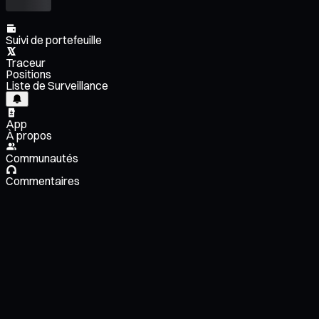
Suivi de portefeuille
Traceur
Positions
Liste de Surveillance
App
À propos
Communautés
Commentaires