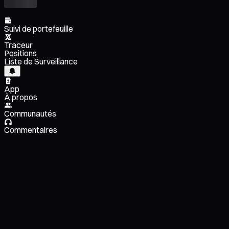
Suivi de portefeuille
Traceur
Positions
Liste de Surveillance
App
À propos
Communautés
Commentaires