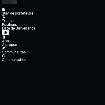
Suivi de portefeuille
Traceur
Positions
Liste de Surveillance
App
À propos
Communautés
Commentaires