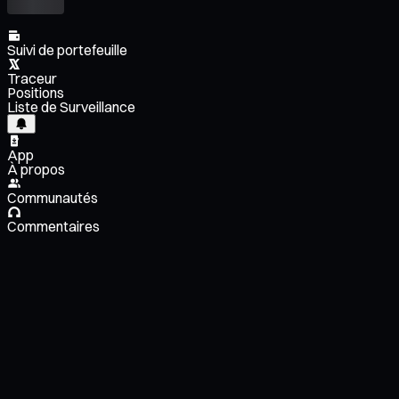
Suivi de portefeuille
Traceur
Positions
Liste de Surveillance
App
À propos
Communautés
Commentaires