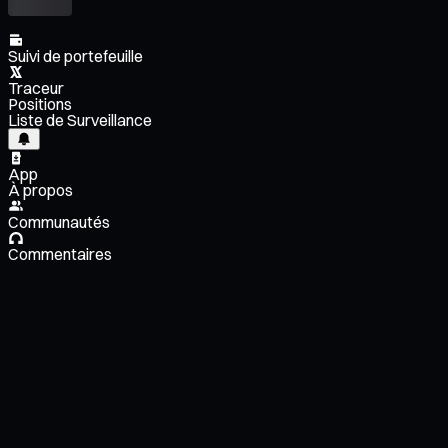
Suivi de portefeuille
Traceur
Positions
Liste de Surveillance
App
À propos
Communautés
Commentaires