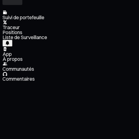
Suivi de portefeuille
Traceur
Positions
Liste de Surveillance
App
À propos
Communautés
Commentaires