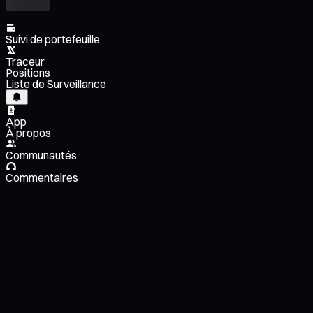
Suivi de portefeuille
Traceur
Positions
Liste de Surveillance
App
À propos
Communautés
Commentaires