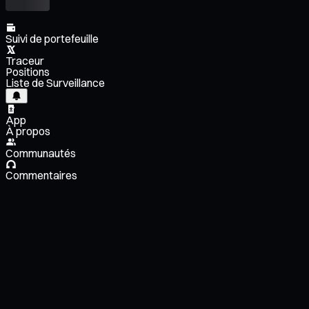
Suivi de portefeuille
Traceur
Positions
Liste de Surveillance
App
À propos
Communautés
Commentaires