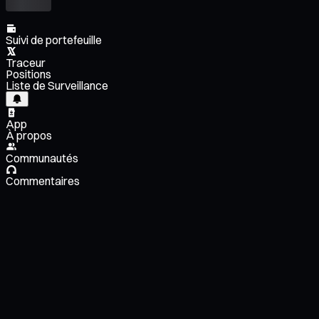
Suivi de portefeuille
Traceur
Positions
Liste de Surveillance
App
À propos
Communautés
Commentaires