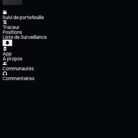
Suivi de portefeuille
Traceur
Positions
Liste de Surveillance
App
À propos
Communautés
Commentaires