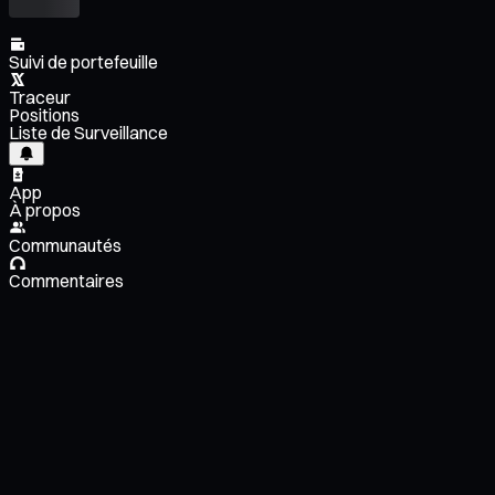
Suivi de portefeuille
Traceur
Positions
Liste de Surveillance
App
À propos
Communautés
Commentaires