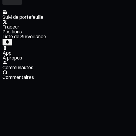
Suivi de portefeuille
Traceur
Positions
Liste de Surveillance
App
À propos
Communautés
Commentaires