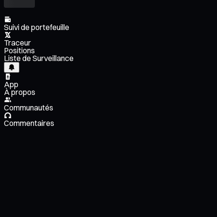
Suivi de portefeuille
Traceur
Positions
Liste de Surveillance
App
À propos
Communautés
Commentaires