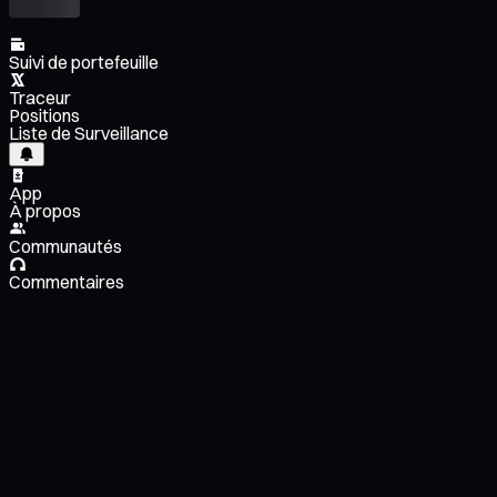
Suivi de portefeuille
Traceur
Positions
Liste de Surveillance
App
À propos
Communautés
Commentaires